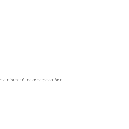
de la informació i de comerç electrònic,