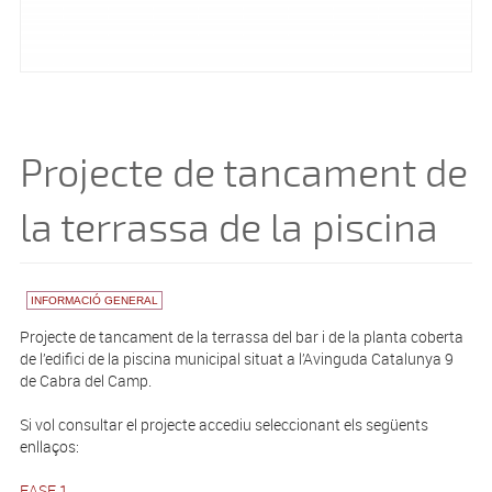
Projecte de tancament de
la terrassa de la piscina
INFORMACIÓ GENERAL
Projecte de tancament de la terrassa del bar i de la planta coberta
de l’edifici de la piscina municipal situat a l’Avinguda Catalunya 9
de Cabra del Camp.
Si vol consultar el projecte accediu seleccionant els següents
enllaços:
FASE 1