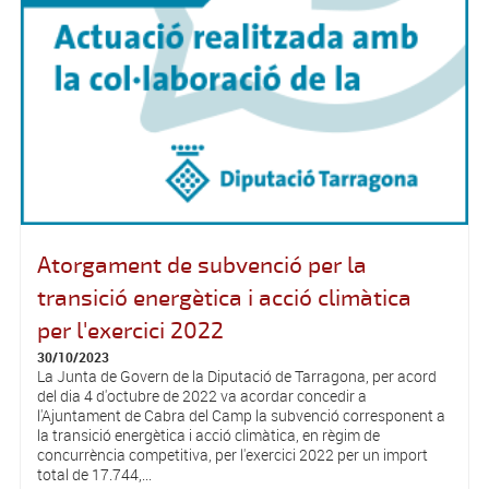
Atorgament de subvenció per la
transició energètica i acció climàtica
per l'exercici 2022
30/10/2023
La Junta de Govern de la Diputació de Tarragona, per acord
del dia 4 d'octubre de 2022 va acordar concedir a
l'Ajuntament de Cabra del Camp la subvenció corresponent a
la transició energètica i acció climàtica, en règim de
concurrència competitiva, per l'exercici 2022 per un import
total de 17.744,...