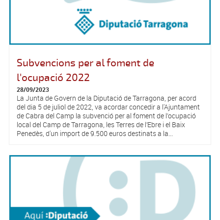
Subvencions per al foment de
l'ocupació 2022
28/09/2023
La Junta de Govern de la Diputació de Tarragona, per acord
del dia 5 de juliol de 2022, va acordar concedir a l'Ajuntament
de Cabra del Camp la subvenció per al foment de l’ocupació
local del Camp de Tarragona, les Terres de l’Ebre i el Baix
Penedès, d'un import de 9.500 euros destinats a la...