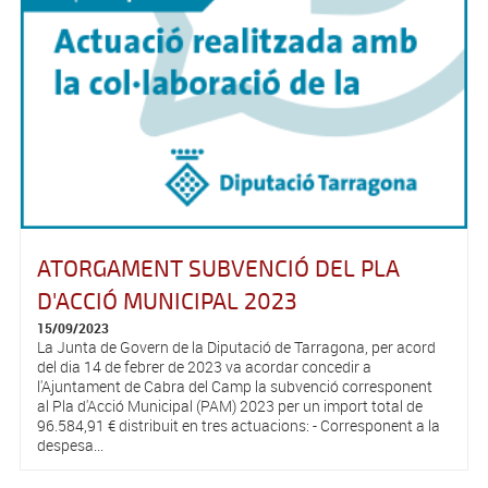
ATORGAMENT SUBVENCIÓ DEL PLA
D'ACCIÓ MUNICIPAL 2023
15/09/2023
La Junta de Govern de la Diputació de Tarragona, per acord
del dia 14 de febrer de 2023 va acordar concedir a
l'Ajuntament de Cabra del Camp la subvenció corresponent
al Pla d'Acció Municipal (PAM) 2023 per un import total de
96.584,91 € distribuit en tres actuacions: - Corresponent a la
despesa...