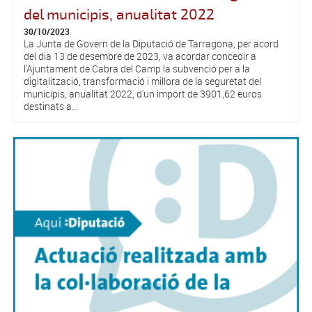
del municipis, anualitat 2022
30/10/2023
La Junta de Govern de la Diputació de Tarragona, per acord
del dia 13 de desembre de 2023, va acordar concedir a
l'Ajuntament de Cabra del Camp la subvenció per a la
digitalització, transformació i millora de la seguretat del
municipis, anualitat 2022, d'un import de 3901,62 euros
destinats a...