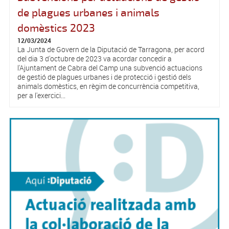
de plagues urbanes i animals
domèstics 2023
12/03/2024
La Junta de Govern de la Diputació de Tarragona, per acord
del dia 3 d'octubre de 2023 va acordar concedir a
l'Ajuntament de Cabra del Camp una subvenció actuacions
de gestió de plagues urbanes i de protecció i gestió dels
animals domèstics, en règim de concurrència competitiva,
per a l'exercici...