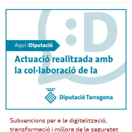
Subvencions per a la digitalització,
transformació i millora de la seguretat