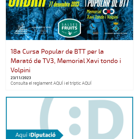
18a Cursa Popular de BTT per la
Marató de TV3, Memorial Xavi tondo i
Volpini
23/11/2023
Consulta el reglament AQUÍ i el tríptic AQUÍ