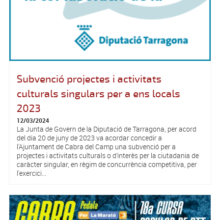
Subvenció projectes i activitats
culturals singulars per a ens locals
2023
12/03/2024
La Junta de Govern de la Diputació de Tarragona, per acord
del dia 20 de juny de 2023 va acordar concedir a
l'Ajuntament de Cabra del Camp una subvenció per a
projectes i activitats culturals o d’interès per la ciutadania de
caràcter singular, en règim de concurrència competitiva, per
l'exercici...