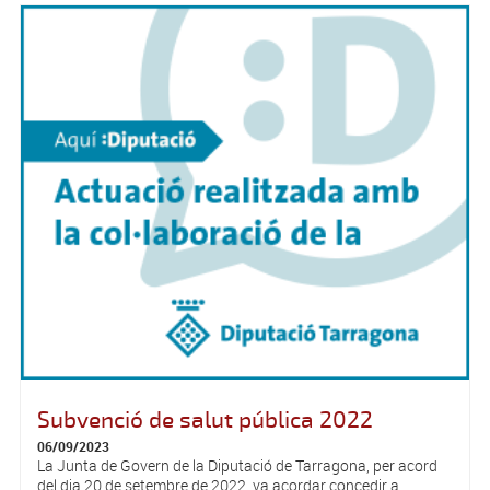
Subvenció de salut pública 2022
06/09/2023
La Junta de Govern de la Diputació de Tarragona, per acord
del dia 20 de setembre de 2022, va acordar concedir a