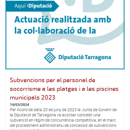
Subvencions per al personal de
socorrisme a les platges i a les piscines
municipals 2023
14/03/2024
Per Acord de data 20 de juny de 2023 la Junta de Govern de
la Diputació de Tarragona va acordar concedir una
subvenció en règim de concurrència competitiva, en el marc
del procediment administratiu de concessió de subvencions