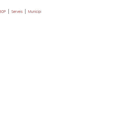
-BOP
Serveis
Municipi