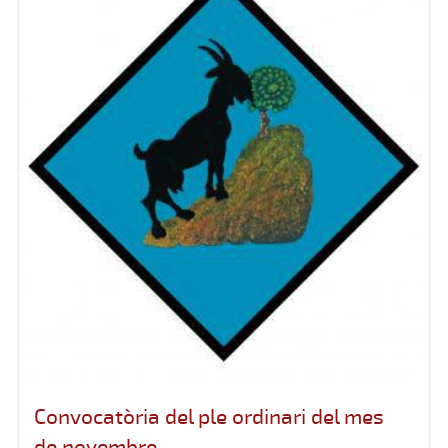
Convocatòria del ple ordinari del mes
de novembre