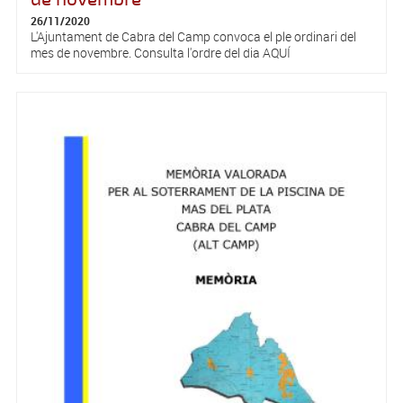
26/11/2020
L'Ajuntament de Cabra del Camp convoca el ple ordinari del
mes de novembre. Consulta l'ordre del dia AQUÍ