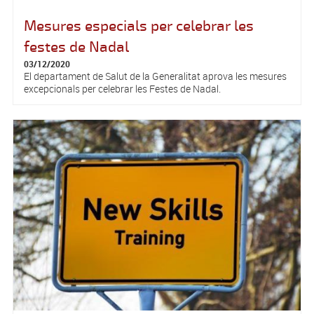
Mesures especials per celebrar les
festes de Nadal
03/12/2020
El departament de Salut de la Generalitat aprova les mesures
excepcionals per celebrar les Festes de Nadal.