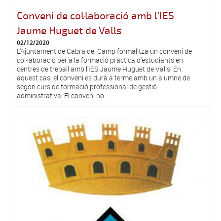
Conveni de col·laboració amb l'IES
Jaume Huguet de Valls
02/12/2020
L'Ajuntament de Cabra del Camp formalitza un conveni de
col·laboració per a la formació pràctica d'estudiants en
centres de treball amb l'IES Jaume Huguet de Valls. En
aquest cas, el conveni es durà a terme amb un alumne de
segon curs de formació professional de gestió
administrativa. El conveni no...