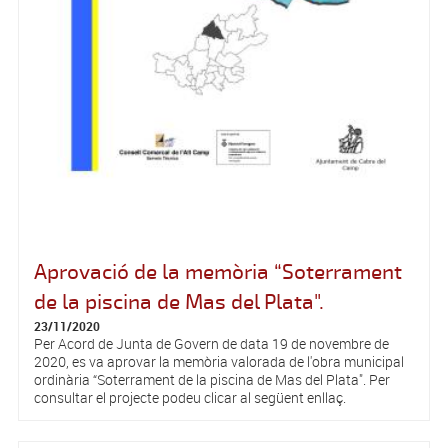
Aprovació de la memòria “Soterrament
de la piscina de Mas del Plata".
23/11/2020
Per Acord de Junta de Govern de data 19 de novembre de
2020, es va aprovar la memòria valorada de l'obra municipal
ordinària “Soterrament de la piscina de Mas del Plata". Per
consultar el projecte podeu clicar al següent enllaç.