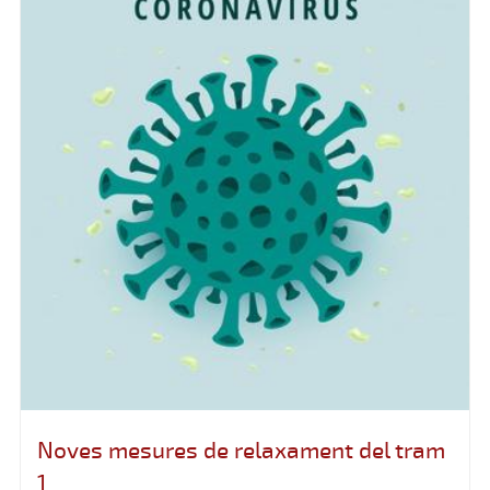
Noves mesures de relaxament del tram
1