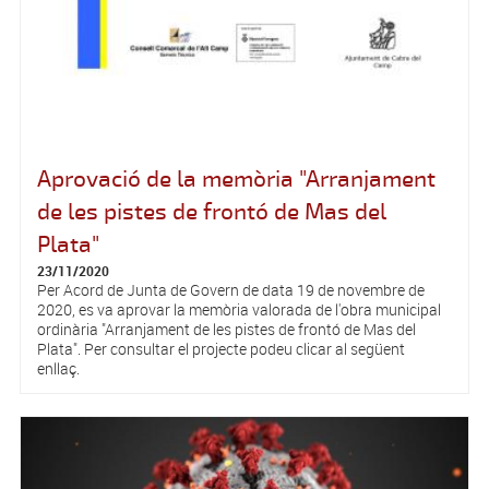
Aprovació de la memòria "Arranjament
de les pistes de frontó de Mas del
Plata"
23/11/2020
Per Acord de Junta de Govern de data 19 de novembre de
2020, es va aprovar la memòria valorada de l'obra municipal
ordinària "Arranjament de les pistes de frontó de Mas del
Plata". Per consultar el projecte podeu clicar al següent
enllaç.